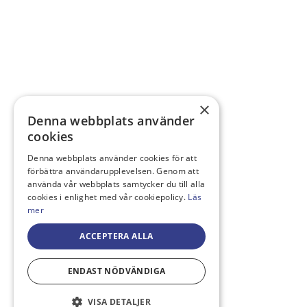
×
Denna webbplats använder
cookies
Denna webbplats använder cookies för att
förbättra användarupplevelsen. Genom att
använda vår webbplats samtycker du till alla
cookies i enlighet med vår cookiepolicy.
Läs
mer
ACCEPTERA ALLA
ENDAST NÖDVÄNDIGA
VISA DETALJER