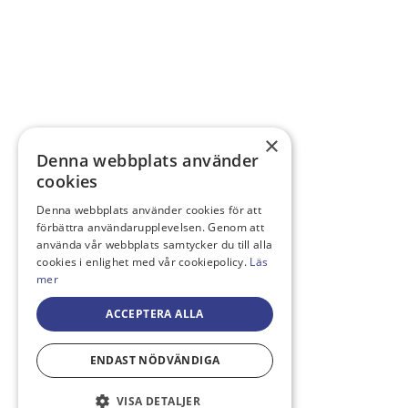
×
Denna webbplats använder
cookies
Denna webbplats använder cookies för att
förbättra användarupplevelsen. Genom att
använda vår webbplats samtycker du till alla
cookies i enlighet med vår cookiepolicy.
Läs
mer
ACCEPTERA ALLA
ENDAST NÖDVÄNDIGA
VISA DETALJER