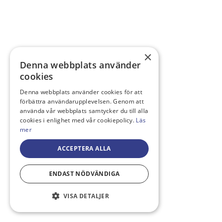
×
Denna webbplats använder
cookies
Denna webbplats använder cookies för att
förbättra användarupplevelsen. Genom att
använda vår webbplats samtycker du till alla
cookies i enlighet med vår cookiepolicy.
Läs
mer
ACCEPTERA ALLA
ENDAST NÖDVÄNDIGA
VISA DETALJER