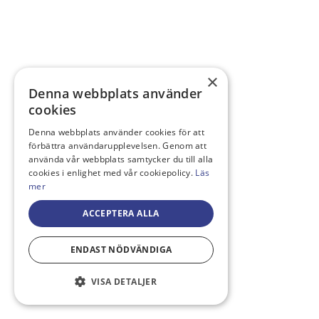
×
Denna webbplats använder
cookies
Denna webbplats använder cookies för att
förbättra användarupplevelsen. Genom att
använda vår webbplats samtycker du till alla
cookies i enlighet med vår cookiepolicy.
Läs
mer
ACCEPTERA ALLA
ENDAST NÖDVÄNDIGA
VISA DETALJER