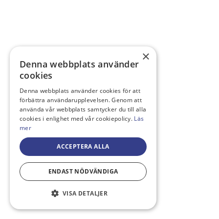
×
Denna webbplats använder
cookies
Denna webbplats använder cookies för att
förbättra användarupplevelsen. Genom att
använda vår webbplats samtycker du till alla
cookies i enlighet med vår cookiepolicy.
Läs
mer
ACCEPTERA ALLA
ENDAST NÖDVÄNDIGA
VISA DETALJER