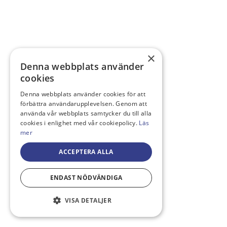
×
Denna webbplats använder
cookies
Denna webbplats använder cookies för att
förbättra användarupplevelsen. Genom att
använda vår webbplats samtycker du till alla
cookies i enlighet med vår cookiepolicy.
Läs
mer
ACCEPTERA ALLA
ENDAST NÖDVÄNDIGA
VISA DETALJER