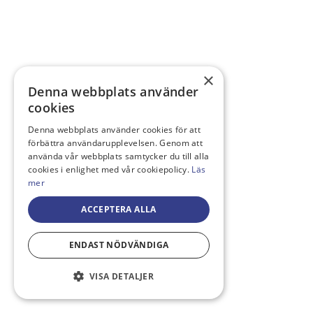
×
Denna webbplats använder
cookies
Denna webbplats använder cookies för att
förbättra användarupplevelsen. Genom att
använda vår webbplats samtycker du till alla
cookies i enlighet med vår cookiepolicy.
Läs
mer
ACCEPTERA ALLA
ENDAST NÖDVÄNDIGA
VISA DETALJER