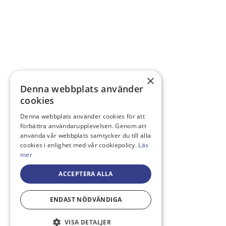
×
Denna webbplats använder
cookies
Denna webbplats använder cookies för att
förbättra användarupplevelsen. Genom att
använda vår webbplats samtycker du till alla
cookies i enlighet med vår cookiepolicy.
Läs
mer
ACCEPTERA ALLA
ENDAST NÖDVÄNDIGA
VISA DETALJER