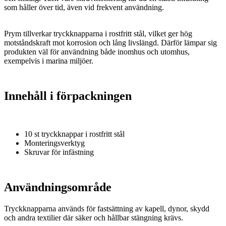
som håller över tid, även vid frekvent användning.
Prym tillverkar tryckknapparna i rostfritt stål, vilket ger hög
motståndskraft mot korrosion och lång livslängd. Därför lämpar sig
produkten väl för användning både inomhus och utomhus,
exempelvis i marina miljöer.
Innehåll i förpackningen
10 st tryckknappar i rostfritt stål
Monteringsverktyg
Skruvar för infästning
Användningsområde
Tryckknapparna används för fastsättning av kapell, dynor, skydd
och andra textilier där säker och hållbar stängning krävs.