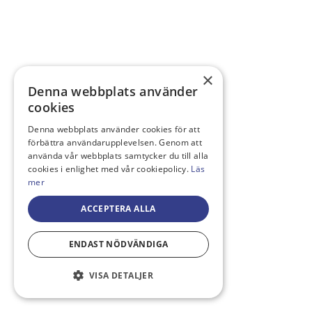
×
Denna webbplats använder
cookies
Denna webbplats använder cookies för att
förbättra användarupplevelsen. Genom att
använda vår webbplats samtycker du till alla
cookies i enlighet med vår cookiepolicy.
Läs
mer
ACCEPTERA ALLA
ENDAST NÖDVÄNDIGA
VISA DETALJER