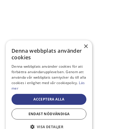
×
Denna webbplats använder
cookies
Denna webbplats använder cookies för att
förbättra användarupplevelsen. Genom att
använda vår webbplats samtycker du till alla
cookies i enlighet med vår cookiepolicy.
Läs
mer
ACCEPTERA ALLA
ENDAST NÖDVÄNDIGA
VISA DETALJER