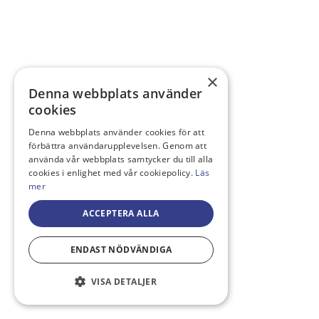
×
Denna webbplats använder
cookies
Denna webbplats använder cookies för att
förbättra användarupplevelsen. Genom att
använda vår webbplats samtycker du till alla
cookies i enlighet med vår cookiepolicy.
Läs
mer
ACCEPTERA ALLA
ENDAST NÖDVÄNDIGA
VISA DETALJER