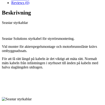
Reviews (0)
Beskrivning
Seastar styrkablar
Seastar Solutions styrkabel för styrrörsmontering.
Vid monter för akterspegelsmontage och motorbrunnsfäste krävs
ombyggnadssats.
För att få rätt längd på kabeln är det viktigt att mäta rätt. Normalt
mäts kabeln från infästningen i styrhuset till änden på kabeln med
halva slaglängden utdragen.