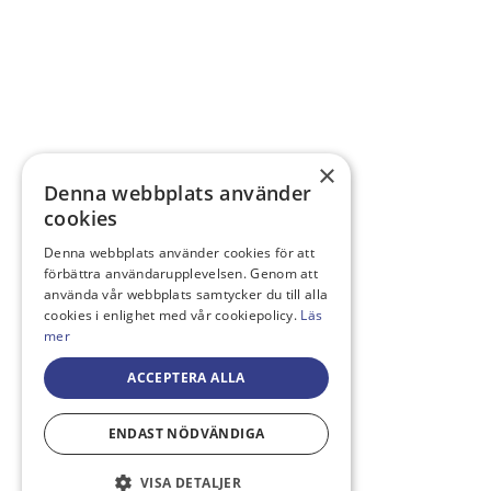
×
Denna webbplats använder
cookies
Denna webbplats använder cookies för att
förbättra användarupplevelsen. Genom att
använda vår webbplats samtycker du till alla
cookies i enlighet med vår cookiepolicy.
Läs
mer
ACCEPTERA ALLA
ENDAST NÖDVÄNDIGA
VISA DETALJER