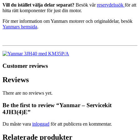
Vill du istället välja delar separat?
Besök vår
reservdelssök
för att
hitta rätt komponenter för just din motor.
För mer information om Yanmars motorer och originaldelar, besök
Yanmars hemsida
.
Customer reviews
Reviews
There are no reviews yet.
Be the first to review “Yanmar – Servicekit
4JH3(4)E”
Du måste vara
inloggad
för att publicera en kommentar.
Relaterade produkter