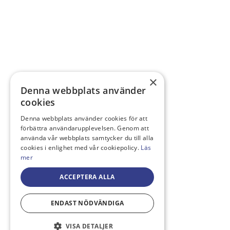
×
Denna webbplats använder
cookies
Denna webbplats använder cookies för att
förbättra användarupplevelsen. Genom att
använda vår webbplats samtycker du till alla
cookies i enlighet med vår cookiepolicy.
Läs
mer
ACCEPTERA ALLA
ENDAST NÖDVÄNDIGA
VISA DETALJER