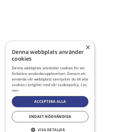
×
Denna webbplats använder
cookies
Denna webbplats använder cookies för att
förbättra användarupplevelsen. Genom att
använda vår webbplats samtycker du till alla
cookies i enlighet med vår cookiepolicy.
Läs
mer
ACCEPTERA ALLA
ENDAST NÖDVÄNDIGA
VISA DETALJER