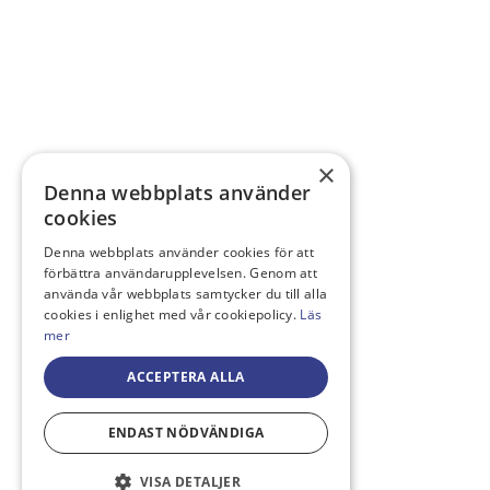
×
Denna webbplats använder
cookies
Denna webbplats använder cookies för att
förbättra användarupplevelsen. Genom att
använda vår webbplats samtycker du till alla
cookies i enlighet med vår cookiepolicy.
Läs
mer
ACCEPTERA ALLA
ENDAST NÖDVÄNDIGA
VISA DETALJER