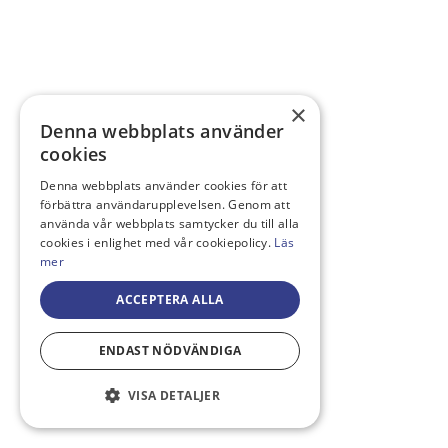
×
Denna webbplats använder
cookies
Denna webbplats använder cookies för att
förbättra användarupplevelsen. Genom att
använda vår webbplats samtycker du till alla
cookies i enlighet med vår cookiepolicy.
Läs
mer
ACCEPTERA ALLA
ENDAST NÖDVÄNDIGA
VISA DETALJER