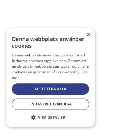
×
Denna webbplats använder
cookies
Denna webbplats använder cookies för att
förbättra användarupplevelsen. Genom att
använda vår webbplats samtycker du till alla
cookies i enlighet med vår cookiepolicy.
Läs
mer
ACCEPTERA ALLA
ENDAST NÖDVÄNDIGA
VISA DETALJER