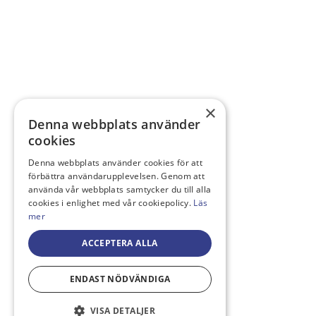
×
Denna webbplats använder
cookies
Denna webbplats använder cookies för att
förbättra användarupplevelsen. Genom att
använda vår webbplats samtycker du till alla
cookies i enlighet med vår cookiepolicy.
Läs
mer
ACCEPTERA ALLA
ENDAST NÖDVÄNDIGA
VISA DETALJER