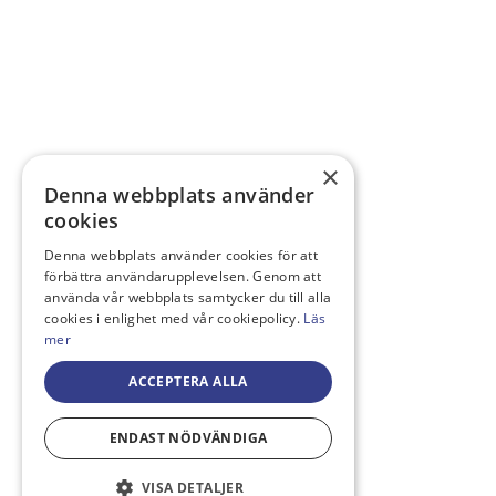
×
Denna webbplats använder
cookies
Denna webbplats använder cookies för att
förbättra användarupplevelsen. Genom att
använda vår webbplats samtycker du till alla
cookies i enlighet med vår cookiepolicy.
Läs
mer
ACCEPTERA ALLA
ENDAST NÖDVÄNDIGA
VISA DETALJER