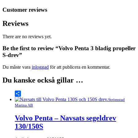
Customer reviews
Reviews
There are no reviews yet.
Be the first to review “Volvo Penta 3 bladig propeller
S-drev”
Du måste vara
inloggad
för att publicera en kommentar.
Du kanske också gillar …
Share
Strömstad
Marina AB
Volvo Penta – Navsats segeldrev
130/150S