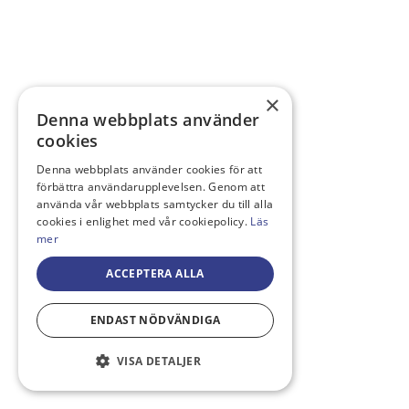
×
Denna webbplats använder
cookies
Denna webbplats använder cookies för att
förbättra användarupplevelsen. Genom att
använda vår webbplats samtycker du till alla
cookies i enlighet med vår cookiepolicy.
Läs
mer
ACCEPTERA ALLA
ENDAST NÖDVÄNDIGA
VISA DETALJER