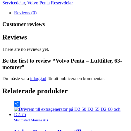
motorer
Servicedelar
,
Volvo Penta Reservdelar
mängd
Reviews (0)
Customer reviews
Reviews
There are no reviews yet.
Be the first to review “Volvo Penta – Luftfilter, 63-
motorer”
Du måste vara
inloggad
för att publicera en kommentar.
Relaterade produkter
Share
Strömstad Marina AB