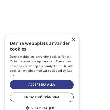
×
Denna webbplats använder
cookies
Denna webbplats använder cookies för att
förbättra användarupplevelsen. Genom att
använda vår webbplats samtycker du till alla
cookies i enlighet med vår cookiepolicy.
Läs
mer
ACCEPTERA ALLA
ENDAST NÖDVÄNDIGA
VISA DETALJER