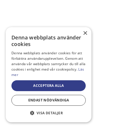
×
Denna webbplats använder
cookies
Denna webbplats använder cookies för att
förbättra användarupplevelsen. Genom att
använda vår webbplats samtycker du till alla
cookies i enlighet med vår cookiepolicy.
Läs
mer
ACCEPTERA ALLA
ENDAST NÖDVÄNDIGA
VISA DETALJER