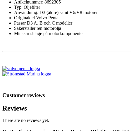
Artikelnummer: 8692305
Typ: Oljefilter
Användning: D3 (äldre) samt V6/V8 motorer
Originaldel Volvo Penta
Passar D3 A, B och C modeller
Säkerställer ren motorolja
Minskar slitage på motorkomponenter
Customer reviews
Reviews
There are no reviews yet.