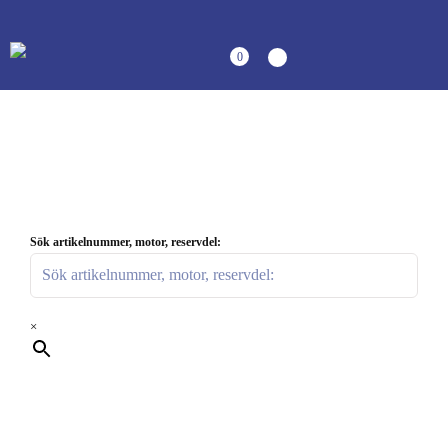
0
Sök artikelnummer, motor, reservdel:
×