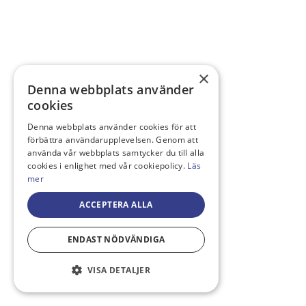
×
Denna webbplats använder
cookies
Denna webbplats använder cookies för att
förbättra användarupplevelsen. Genom att
använda vår webbplats samtycker du till alla
cookies i enlighet med vår cookiepolicy.
Läs
mer
ACCEPTERA ALLA
ENDAST NÖDVÄNDIGA
VISA DETALJER