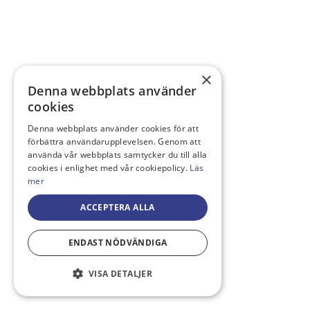
×
Denna webbplats använder
cookies
Denna webbplats använder cookies för att
förbättra användarupplevelsen. Genom att
använda vår webbplats samtycker du till alla
cookies i enlighet med vår cookiepolicy.
Läs
mer
ACCEPTERA ALLA
ENDAST NÖDVÄNDIGA
VISA DETALJER