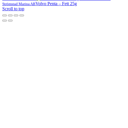
Volvo Penta – Fett 25g
Strömstad Marina AB
Scroll to top