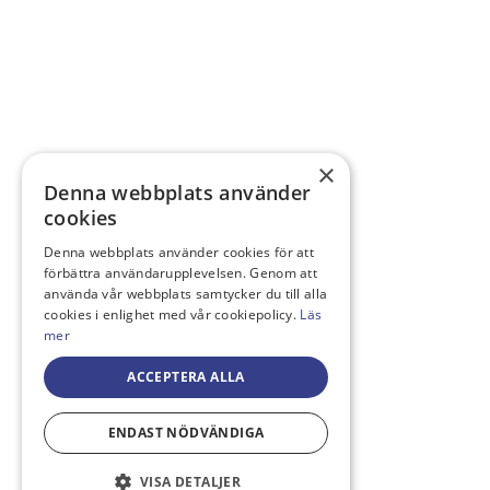
×
Denna webbplats använder
cookies
Denna webbplats använder cookies för att
förbättra användarupplevelsen. Genom att
använda vår webbplats samtycker du till alla
cookies i enlighet med vår cookiepolicy.
Läs
mer
ACCEPTERA ALLA
ENDAST NÖDVÄNDIGA
VISA DETALJER