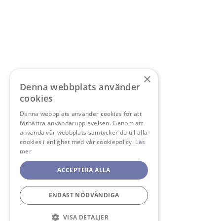
×
Denna webbplats använder
cookies
Denna webbplats använder cookies för att
förbättra användarupplevelsen. Genom att
använda vår webbplats samtycker du till alla
cookies i enlighet med vår cookiepolicy.
Läs
mer
ACCEPTERA ALLA
ENDAST NÖDVÄNDIGA
VISA DETALJER