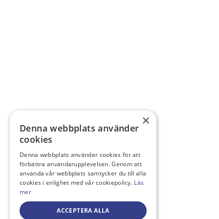
×
Denna webbplats använder
cookies
Denna webbplats använder cookies för att
förbättra användarupplevelsen. Genom att
använda vår webbplats samtycker du till alla
cookies i enlighet med vår cookiepolicy.
Läs
mer
ACCEPTERA ALLA