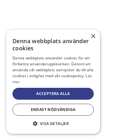
×
Denna webbplats använder
cookies
Denna webbplats använder cookies för att
förbättra användarupplevelsen. Genom att
använda vår webbplats samtycker du till alla
cookies i enlighet med vår cookiepolicy.
Läs
mer
ACCEPTERA ALLA
ENDAST NÖDVÄNDIGA
VISA DETALJER