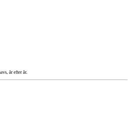
vs, år efter år.