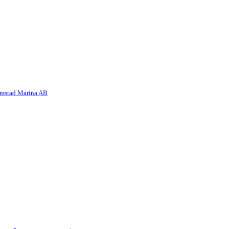
ömstad Marina AB