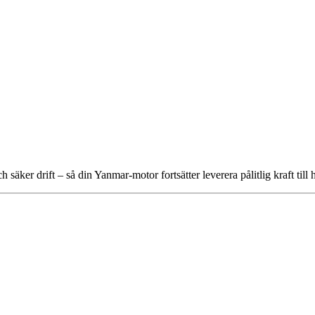
ker drift – så din Yanmar-motor fortsätter leverera pålitlig kraft till ha