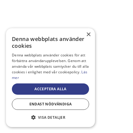
×
Denna webbplats använder
cookies
Denna webbplats använder cookies för att
förbättra användarupplevelsen. Genom att
använda vår webbplats samtycker du till alla
cookies i enlighet med vår cookiepolicy.
Läs
mer
ACCEPTERA ALLA
ENDAST NÖDVÄNDIGA
VISA DETALJER