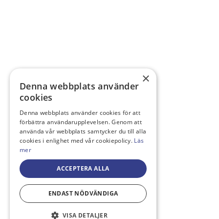
×
Denna webbplats använder
cookies
Denna webbplats använder cookies för att
förbättra användarupplevelsen. Genom att
använda vår webbplats samtycker du till alla
cookies i enlighet med vår cookiepolicy.
Läs
mer
ACCEPTERA ALLA
ENDAST NÖDVÄNDIGA
VISA DETALJER