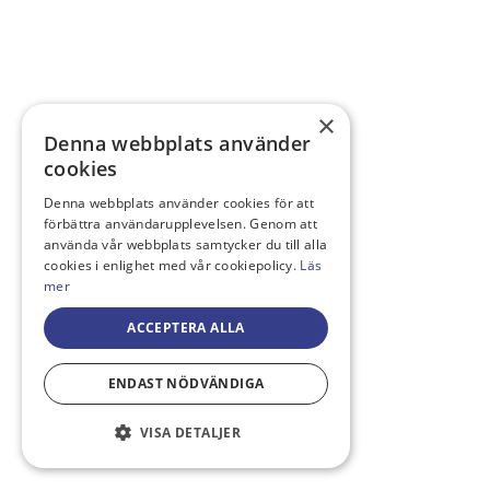
×
Denna webbplats använder
cookies
Denna webbplats använder cookies för att
förbättra användarupplevelsen. Genom att
använda vår webbplats samtycker du till alla
cookies i enlighet med vår cookiepolicy.
Läs
mer
ACCEPTERA ALLA
ENDAST NÖDVÄNDIGA
VISA DETALJER