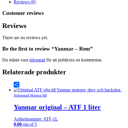
Reviews (0)
Customer reviews
Reviews
There are no reviews yet.
Be the first to review “Yanmar – Rem”
Du måste vara
inloggad
för att publicera en kommentar.
Relaterade produkter
Share
Strömstad Marina AB
Yanmar original – ATF 1 liter
Artikelnummer: ATF-1L
0.00
out of 5