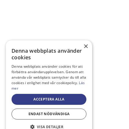
×
Denna webbplats använder
cookies
Denna webbplats använder cookies för att
förbättra användarupplevelsen. Genom att
använda vår webbplats samtycker du till alla
cookies i enlighet med vår cookiepolicy.
Läs
mer
ACCEPTERA ALLA
ENDAST NÖDVÄNDIGA
VISA DETALJER