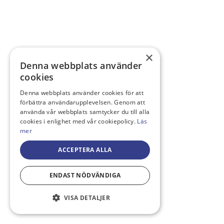
×
Denna webbplats använder
cookies
Denna webbplats använder cookies för att
förbättra användarupplevelsen. Genom att
använda vår webbplats samtycker du till alla
cookies i enlighet med vår cookiepolicy.
Läs
mer
ACCEPTERA ALLA
ENDAST NÖDVÄNDIGA
VISA DETALJER