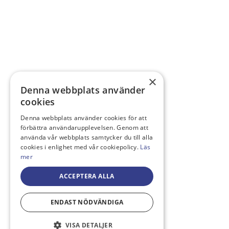
×
Denna webbplats använder
cookies
Denna webbplats använder cookies för att
förbättra användarupplevelsen. Genom att
använda vår webbplats samtycker du till alla
cookies i enlighet med vår cookiepolicy.
Läs
mer
ACCEPTERA ALLA
ENDAST NÖDVÄNDIGA
VISA DETALJER