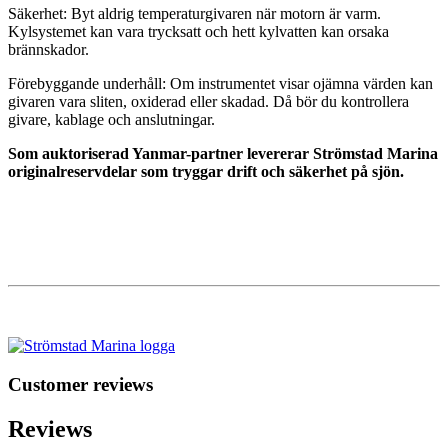
Säkerhet: Byt aldrig temperaturgivaren när motorn är varm.
Kylsystemet kan vara trycksatt och hett kylvatten kan orsaka
brännskador.
Förebyggande underhåll: Om instrumentet visar ojämna värden kan
givaren vara sliten, oxiderad eller skadad. Då bör du kontrollera
givare, kablage och anslutningar.
Som auktoriserad Yanmar-partner levererar Strömstad Marina
originalreservdelar som tryggar drift och säkerhet på sjön.
Customer reviews
Reviews