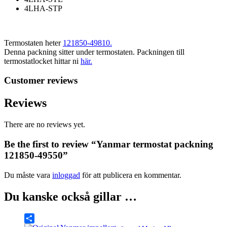
4LHA-STP
Termostaten heter
121850-49810.
Denna packning sitter under termostaten. Packningen till
termostatlocket hittar ni
här.
Customer reviews
Reviews
There are no reviews yet.
Be the first to review “Yanmar termostat packning
121850-49550”
Du måste vara
inloggad
för att publicera en kommentar.
Du kanske också gillar …