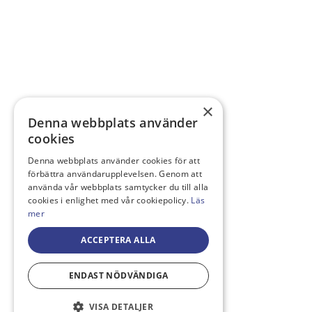
×
Denna webbplats använder
cookies
Denna webbplats använder cookies för att
förbättra användarupplevelsen. Genom att
använda vår webbplats samtycker du till alla
cookies i enlighet med vår cookiepolicy.
Läs
mer
ACCEPTERA ALLA
ENDAST NÖDVÄNDIGA
VISA DETALJER