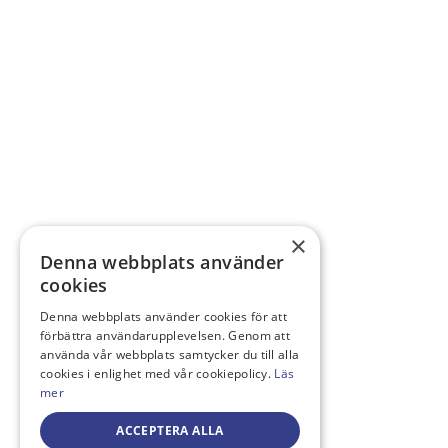
×
Denna webbplats använder
cookies
Denna webbplats använder cookies för att
förbättra användarupplevelsen. Genom att
använda vår webbplats samtycker du till alla
cookies i enlighet med vår cookiepolicy.
Läs
mer
ACCEPTERA ALLA