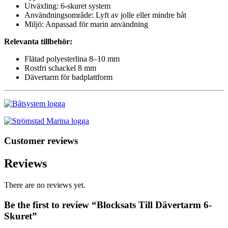
Utväxling: 6-skuret system
Användningsområde: Lyft av jolle eller mindre båt
Miljö: Anpassad för marin användning
Relevanta tillbehör:
Flätad polyesterlina 8–10 mm
Rostfri schackel 8 mm
Dävertarm för badplattform
Customer reviews
Reviews
There are no reviews yet.
Be the first to review “Blocksats Till Dävertarm 6-
Skuret”