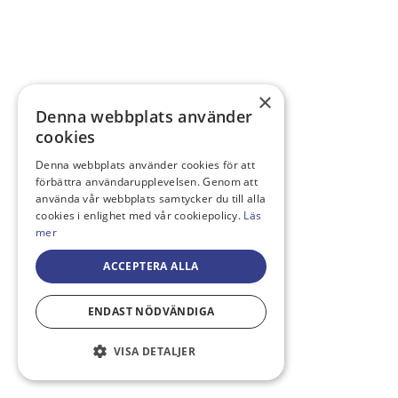
×
Denna webbplats använder
cookies
Denna webbplats använder cookies för att
förbättra användarupplevelsen. Genom att
använda vår webbplats samtycker du till alla
cookies i enlighet med vår cookiepolicy.
Läs
mer
ACCEPTERA ALLA
ENDAST NÖDVÄNDIGA
VISA DETALJER