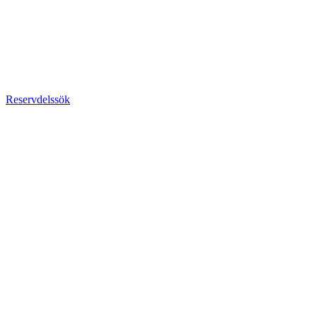
Reservdelssök