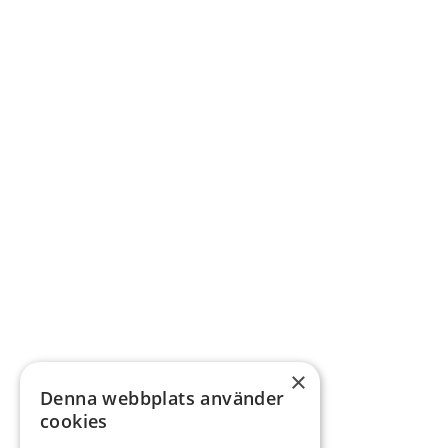
×
Denna webbplats använder
cookies