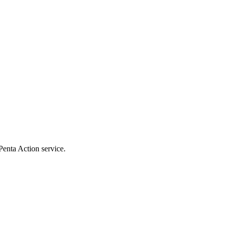
Penta Action service.