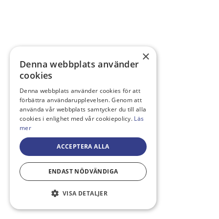
×
Denna webbplats använder
cookies
Denna webbplats använder cookies för att
förbättra användarupplevelsen. Genom att
använda vår webbplats samtycker du till alla
cookies i enlighet med vår cookiepolicy.
Läs
mer
ACCEPTERA ALLA
ENDAST NÖDVÄNDIGA
VISA DETALJER