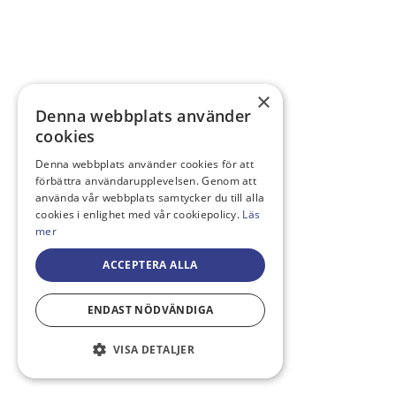
×
Denna webbplats använder
cookies
Denna webbplats använder cookies för att
förbättra användarupplevelsen. Genom att
använda vår webbplats samtycker du till alla
cookies i enlighet med vår cookiepolicy.
Läs
mer
ACCEPTERA ALLA
ENDAST NÖDVÄNDIGA
VISA DETALJER