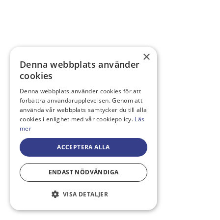
×
Denna webbplats använder
cookies
Denna webbplats använder cookies för att
förbättra användarupplevelsen. Genom att
använda vår webbplats samtycker du till alla
cookies i enlighet med vår cookiepolicy.
Läs
mer
ACCEPTERA ALLA
ENDAST NÖDVÄNDIGA
VISA DETALJER