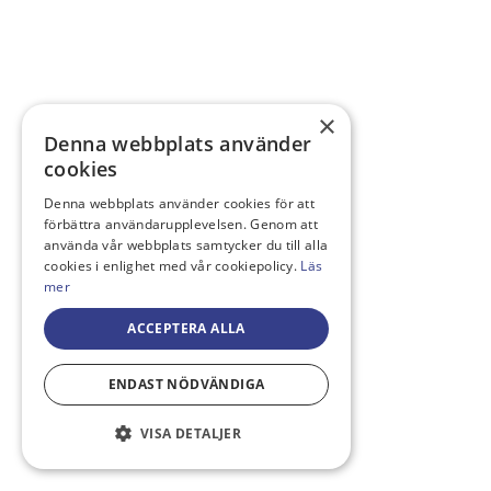
×
Denna webbplats använder
cookies
Denna webbplats använder cookies för att
förbättra användarupplevelsen. Genom att
använda vår webbplats samtycker du till alla
cookies i enlighet med vår cookiepolicy.
Läs
mer
ACCEPTERA ALLA
ENDAST NÖDVÄNDIGA
VISA DETALJER