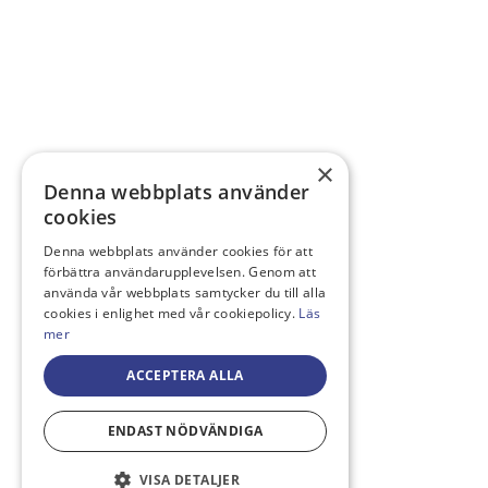
×
Denna webbplats använder
cookies
Denna webbplats använder cookies för att
förbättra användarupplevelsen. Genom att
använda vår webbplats samtycker du till alla
cookies i enlighet med vår cookiepolicy.
Läs
mer
ACCEPTERA ALLA
ENDAST NÖDVÄNDIGA
VISA DETALJER