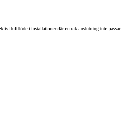
ivt luftflöde i installationer där en rak anslutning inte passar.