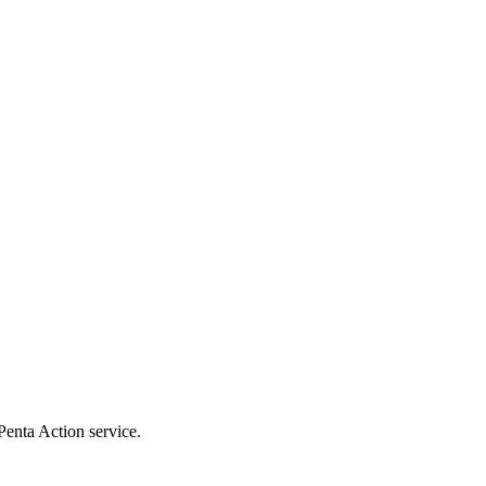
Penta Action service.