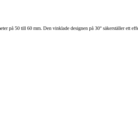
ter på 50 till 60 mm. Den vinklade designen på 30° säkerställer ett effekt