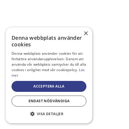
×
Denna webbplats använder
cookies
Denna webbplats använder cookies för att
förbättra användarupplevelsen. Genom att
använda vår webbplats samtycker du till alla
cookies i enlighet med vår cookiepolicy.
Läs
mer
ACCEPTERA ALLA
ENDAST NÖDVÄNDIGA
VISA DETALJER