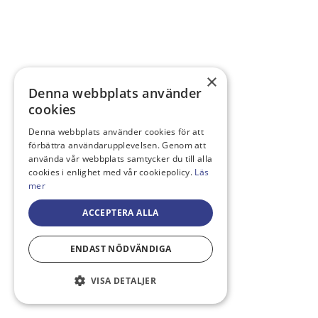
×
Denna webbplats använder
cookies
Denna webbplats använder cookies för att
förbättra användarupplevelsen. Genom att
använda vår webbplats samtycker du till alla
cookies i enlighet med vår cookiepolicy.
Läs
mer
ACCEPTERA ALLA
ENDAST NÖDVÄNDIGA
VISA DETALJER