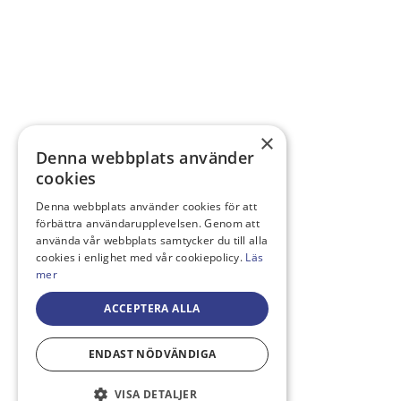
×
Denna webbplats använder
cookies
Denna webbplats använder cookies för att
förbättra användarupplevelsen. Genom att
använda vår webbplats samtycker du till alla
cookies i enlighet med vår cookiepolicy.
Läs
mer
ACCEPTERA ALLA
ENDAST NÖDVÄNDIGA
VISA DETALJER